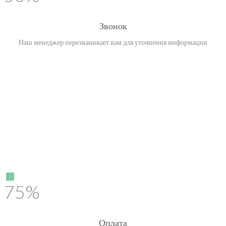
Звонок
Наш менеджер перезванивает вам для уточнения информации
75%
Оплата