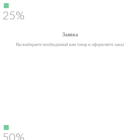
25%
Заявка
Вы выбираете необходимый вам товар и оформляете заказ
50%