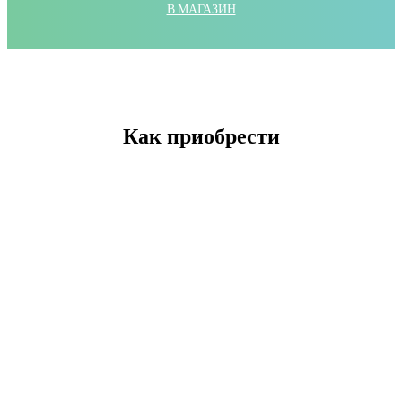
В МАГАЗИН
Как приобрести