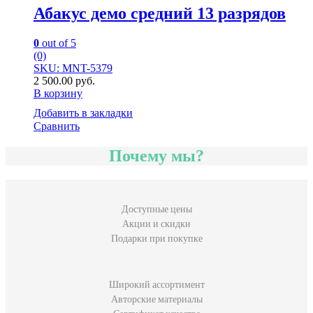
Абакус демо средний 13 разрядов
0
out of 5
(0)
SKU: MNT-5379
2 500.00
руб.
В корзину
Добавить в закладки
Сравнить
Почему мы?
Доступные цены
Акции и скидки
Подарки при покупке
Широкий ассортимент
Авторские материалы