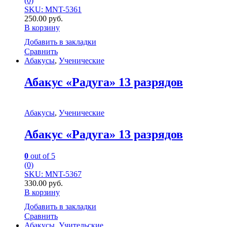
(0)
SKU: MNT-5361
250.00
руб.
В корзину
Добавить в закладки
Сравнить
Абакусы
,
Ученические
Абакус «Радуга» 13 разрядов
Абакусы
,
Ученические
Абакус «Радуга» 13 разрядов
0
out of 5
(0)
SKU: MNT-5367
330.00
руб.
В корзину
Добавить в закладки
Сравнить
Абакусы
,
Учительские