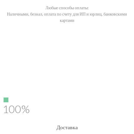
Любые способы оплаты:
Наличными, безнал, оплата по счету для ИП и юрлиц, банковскими
картами
100%
Доставка