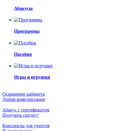
Абакусы
Программы
Пособия
Игры и игрушки
Оснащение кабинета
Любая комплектация
Абакус с сертификатом
Получить скидку!
Конспекты для учителя
Выгодная цена