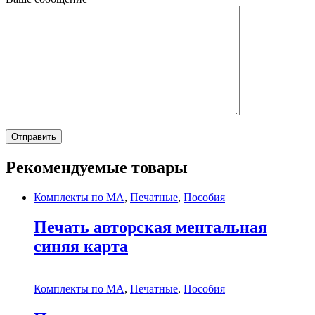
Рекомендуемые товары
Комплекты по МА
,
Печатные
,
Пособия
Печать авторская ментальная
синяя карта
Комплекты по МА
,
Печатные
,
Пособия