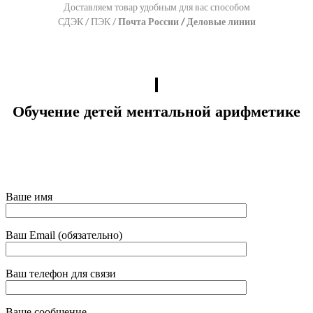
Доставляем товар удобным для вас способом
СДЭК / ПЭК /
Почта
России / Деловые линии
Обучение детей ментальной арифметике
Ваше имя
Ваш Email (обязательно)
Ваш телефон для связи
Ваше сообщение