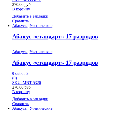
270.00
руб.
В корзину
Добавить в закладки
Сравнить
Абакусы
,
Ученические
Абакус «стандарт» 17 разрядов
Абакусы
,
Ученические
Абакус «стандарт» 17 разрядов
0
out of 5
(0)
SKU: MNT-5326
270.00
руб.
В корзину
Добавить в закладки
Сравнить
Абакусы
,
Ученические