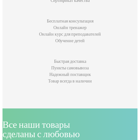
Сертификат качества
Бесплатная консультация
Онлайн тренажер
Онлайн курс для преподавателей
Обучение детей
Быстрая доставка
Пункты самовывоза
Надежный поставщик
Товар всегда в наличии
Все наши товары
сделаны с любовью