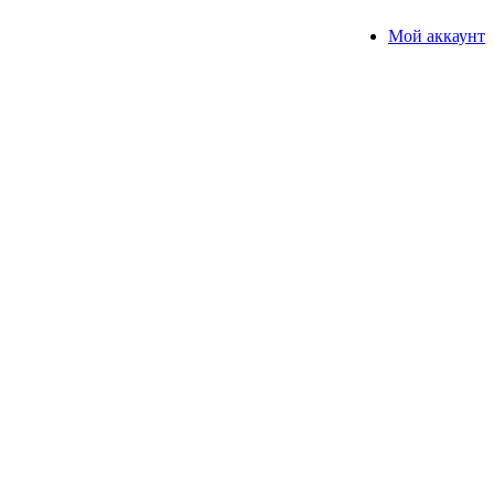
Мой аккаунт