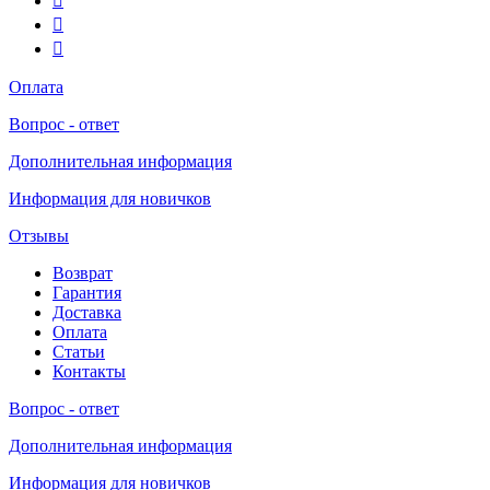
Оплата
Вопрос - ответ
Дополнительная информация
Информация для новичков
Отзывы
Возврат
Гарантия
Доставка
Оплата
Статьи
Контакты
Вопрос - ответ
Дополнительная информация
Информация для новичков