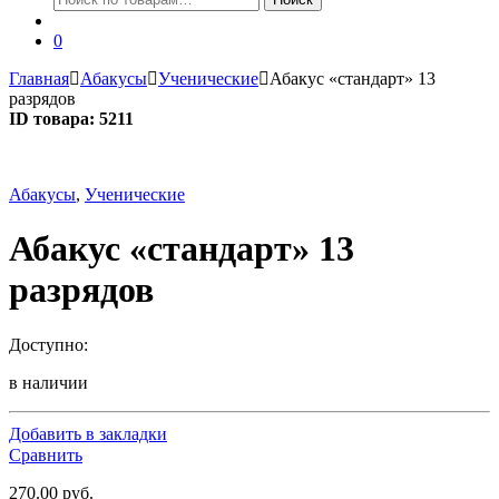
0
Главная
Абакусы
Ученические
Абакус «стандарт» 13
разрядов
ID товара: 5211
Абакусы
,
Ученические
Абакус «стандарт» 13
разрядов
Доступно:
в наличии
Добавить в закладки
Сравнить
270.00
руб.