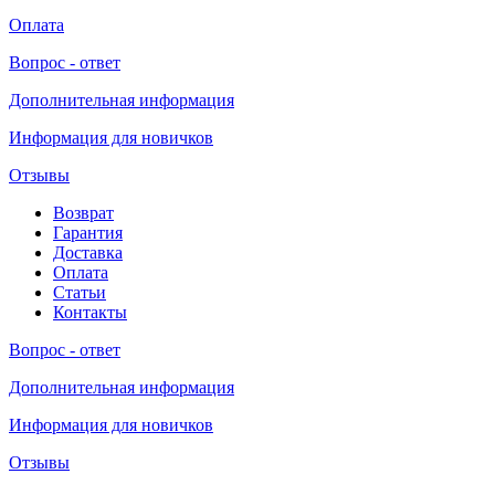
Оплата
Вопрос - ответ
Дополнительная информация
Информация для новичков
Отзывы
Возврат
Гарантия
Доставка
Оплата
Статьи
Контакты
Вопрос - ответ
Дополнительная информация
Информация для новичков
Отзывы