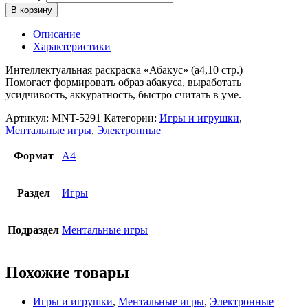
В корзину
Описание
Характеристики
Интеллектуальная раскраска «Абакус» (а4,10 стр.)
Помогает формировать образ абакуса, выработать
усидчивость, аккуратность, быстро считать в уме.
Артикул:
MNT-5291
Категории:
Игры и игрушки
,
Ментальные игры
,
Электронные
Формат
А4
Раздел
Игры
Подраздел
Ментальные игры
Похожие товары
Игры и игрушки
,
Ментальные игры
,
Электронные