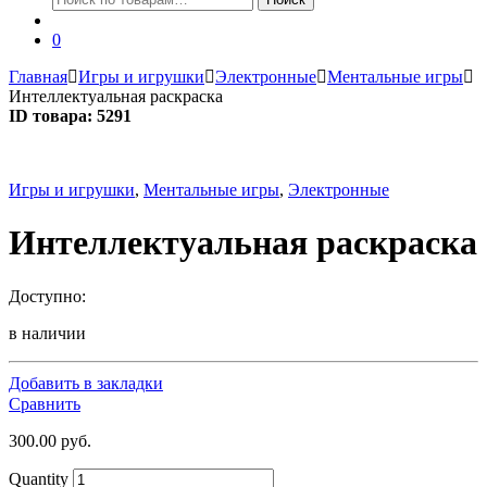
0
Главная
Игры и игрушки
Электронные
Ментальные игры
Интеллектуальная раскраска
ID товара: 5291
Игры и игрушки
,
Ментальные игры
,
Электронные
Интеллектуальная раскраска
Доступно:
в наличии
Добавить в закладки
Сравнить
300.00
руб.
Quantity