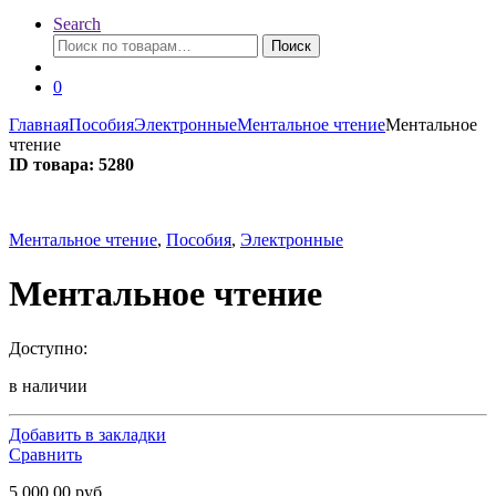
Search
Искать:
Поиск
0
Главная
Пособия
Электронные
Ментальное чтение
Ментальное
чтение
ID товара: 5280
Ментальное чтение
,
Пособия
,
Электронные
Ментальное чтение
Доступно:
в наличии
Добавить в закладки
Сравнить
5 000.00
руб.