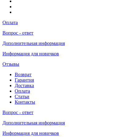
Оплата
Вопрос - ответ
Дополнительная информация
Информация для новичков
Отзывы
Возврат
Гарантия
Доставка
Оплата
Статьи
Контакты
Вопрос - ответ
Дополнительная информация
Информация для новичков