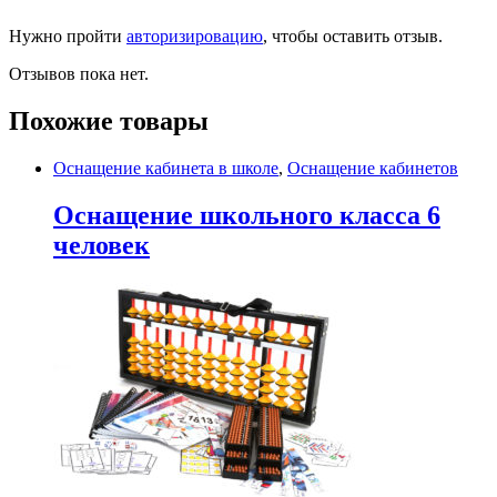
Нужно пройти
авторизировацию
, чтобы оставить отзыв.
Отзывов пока нет.
Похожие товары
Оснащение кабинета в школе
,
Оснащение кабинетов
Оснащение школьного класса 6
человек