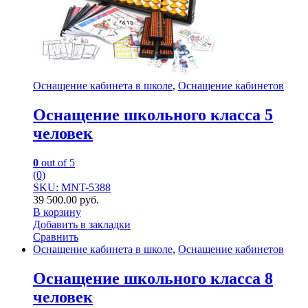
Оснащение кабинета в школе
,
Оснащение кабинетов
Оснащение школьного класса 5
человек
0
out of 5
(0)
SKU: MNT-5388
39 500.00
руб.
В корзину
Добавить в закладки
Сравнить
Оснащение кабинета в школе
,
Оснащение кабинетов
Оснащение школьного класса 8
человек