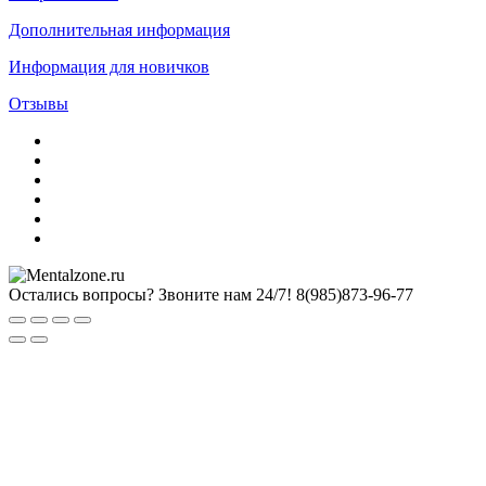
Дополнительная информация
Информация для новичков
Отзывы
Остались вопросы? Звоните нам 24/7!
8(985)873-96-77