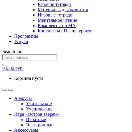
Рабочие тетради
Материалы для развития
Игровые тетради
Ментальное чтение
Комплекты по МА
Конспекты / Планы уроков
Программы
Услуги
Search for:
0
0.00
руб.
Корзина пуста.
Абакусы
Учительские
Ученические
Игра «Остров зверей»
Печатные
Электронные
Аксессуары