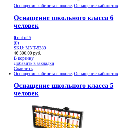
Оснащение кабинета в школе
,
Оснащение кабинетов
Оснащение школьного класса 6
человек
0
out of 5
(0)
SKU: MNT-5389
46 300.00
руб.
В корзину
Добавить в закладки
Сравнить
Оснащение кабинета в школе
,
Оснащение кабинетов
Оснащение школьного класса 5
человек