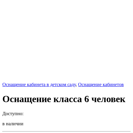
Оснащение кабинета в детском саду
,
Оснащение кабинетов
Оснащение класса 6 человек
Доступно:
в наличии