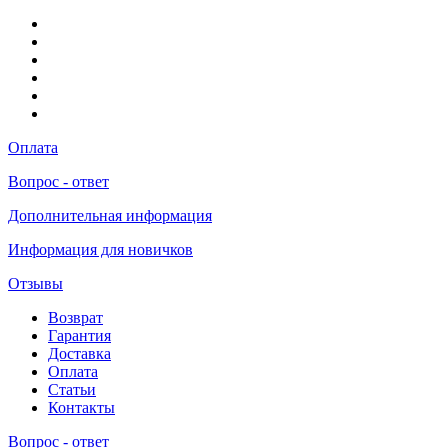
Оплата
Вопрос - ответ
Дополнительная информация
Информация для новичков
Отзывы
Возврат
Гарантия
Доставка
Оплата
Статьи
Контакты
Вопрос - ответ