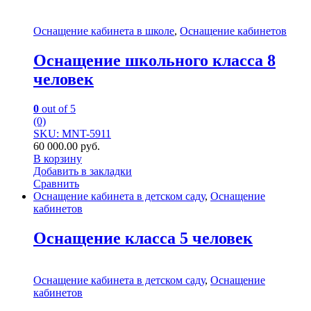
Оснащение кабинета в школе
,
Оснащение кабинетов
Оснащение школьного класса 8
человек
0
out of 5
(0)
SKU: MNT-5911
60 000.00
руб.
В корзину
Добавить в закладки
Сравнить
Оснащение кабинета в детском саду
,
Оснащение
кабинетов
Оснащение класса 5 человек
Оснащение кабинета в детском саду
,
Оснащение
кабинетов