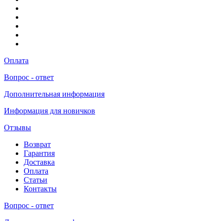
Оплата
Вопрос - ответ
Дополнительная информация
Информация для новичков
Отзывы
Возврат
Гарантия
Доставка
Оплата
Статьи
Контакты
Вопрос - ответ