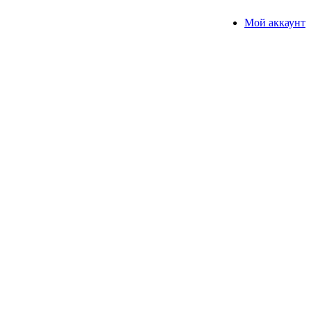
Мой аккаунт