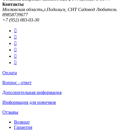
Контакты
Московская область,г.Подольск, СНТ Садовод Любитель
89858739677
+7 (952) 083-03-30
Оплата
Вопрос - ответ
Дополнительная информация
Информация для новичков
Отзывы
Возврат
Гарантия