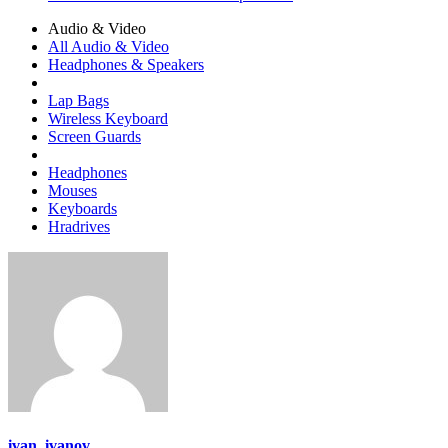
Audio & Video
All Audio & Video
Headphones & Speakers
Lap Bags
Wireless Keyboard
Screen Guards
Headphones
Mouses
Keyboards
Hradrives
ivan_ivanov