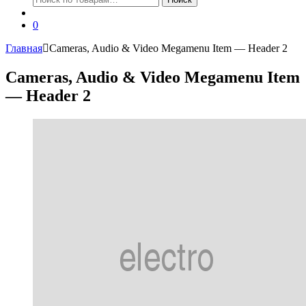
0
Главная
Cameras, Audio & Video Megamenu Item — Header 2
Cameras, Audio & Video Megamenu Item
— Header 2